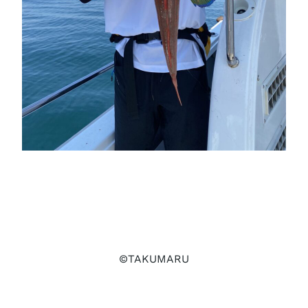
©TAKUMARU