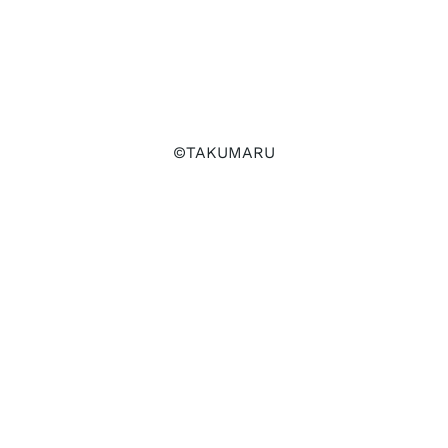
©TAKUMARU