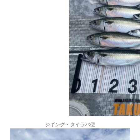
ジギング・タイラバ便