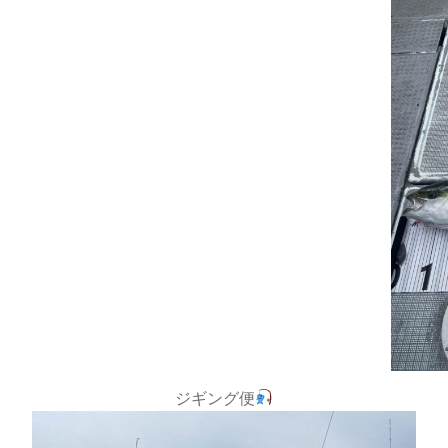
ジギング便