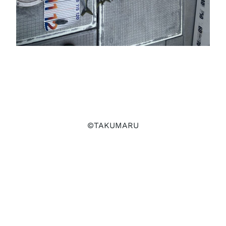
©TAKUMARU