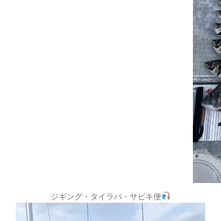
ジギング・タイラバ・サビキ便