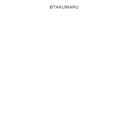
©TAKUMARU