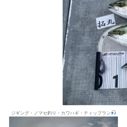
ジギング・ノマセ釣り・カワハギ・ティップラン