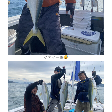
ジアイ一瞬