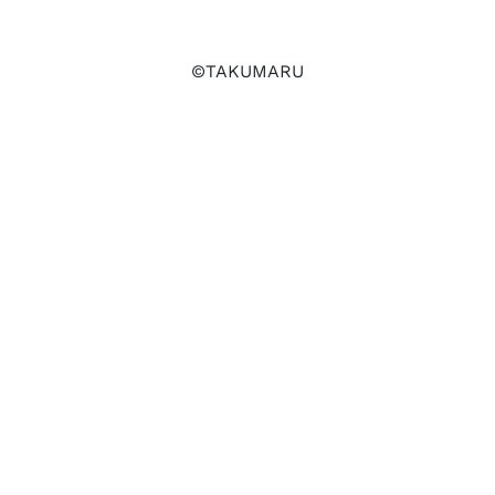
©TAKUMARU