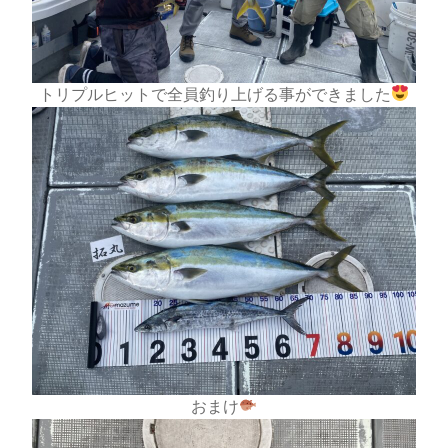
トリプルヒットで全員釣り上げる事ができました
おまけ