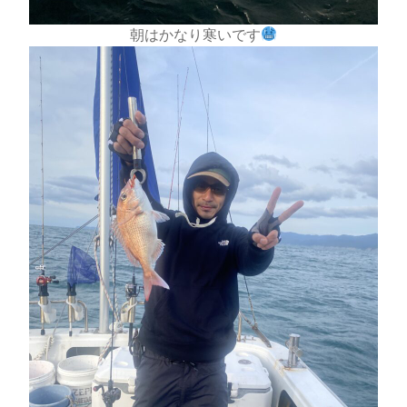
朝はかなり寒いです