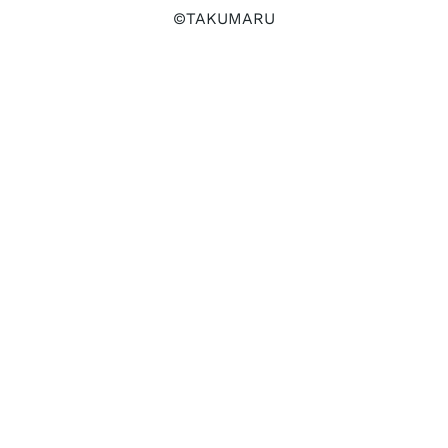
©TAKUMARU