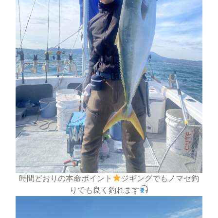
時間どおりの本命ポイント
ジギングでもノマセ釣
りでも良く釣れます