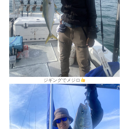
ジギングでメジロ