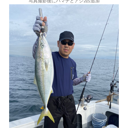
写真撮影後にハマチとアジ2匹追加