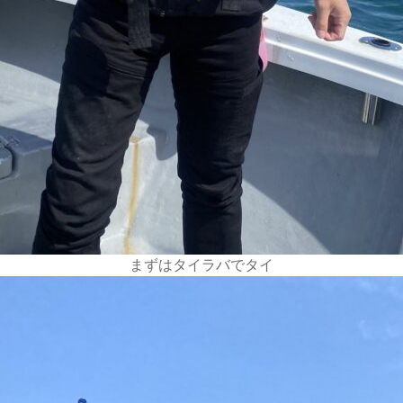
まずはタイラバでタイ