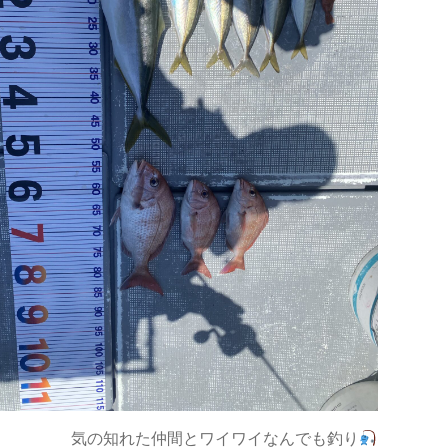
気の知れた仲間とワイワイなんでも釣り