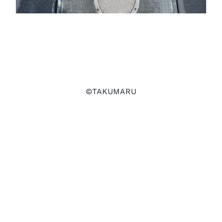
©TAKUMARU